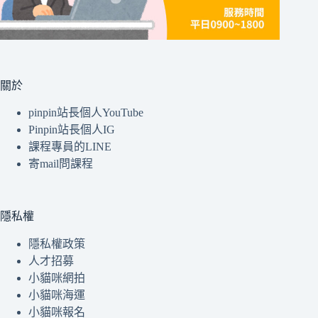
關於
pinpin站長個人YouTube
Pinpin站長個人IG
課程專員的LINE
寄mail問課程
隱私權
隱私權政策
人才招募
小貓咪網拍
小貓咪海運
小貓咪報名